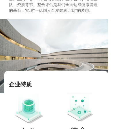
队、资质背书、整合评估是我们全面达成健康管理
的基石，实现“一亿国人百岁健康计划”的梦想。
企业特质