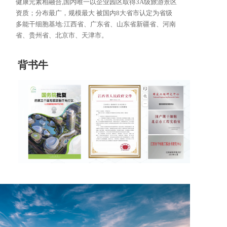
健康元素相融合,国内唯一以企业园区取得3A级旅游景区
资质；分布最广，规模最大 被国内8大省市认定为省级
多能干细胞基地:江西省、广东省、山东省新疆省、河南
省、贵州省、北京市、天津市。
背书牛