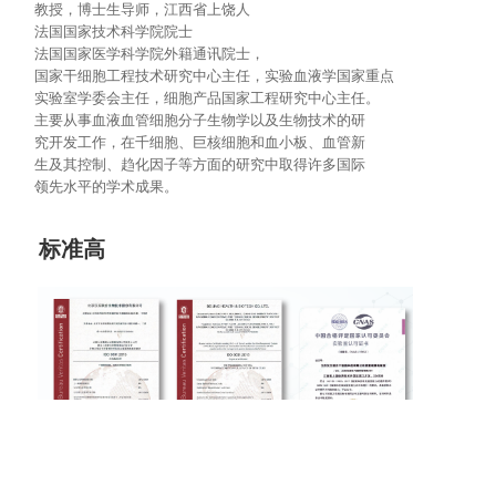
教授，博士生导师，江西省上饶人
法国国家技术科学院院士
法国国家医学科学院外籍通讯院士，
国家干细胞工程技术研究中心主任，实验血液学国家重点
实验室学委会主任，细胞产品国家工程研究中心主任。
主要从事血液血管细胞分子生物学以及生物技术的研
究开发工作，在千细胞、巨核细胞和血小板、血管新
生及其控制、趋化因子等方面的研究中取得许多国际
领先水平的学术成果。
标准高