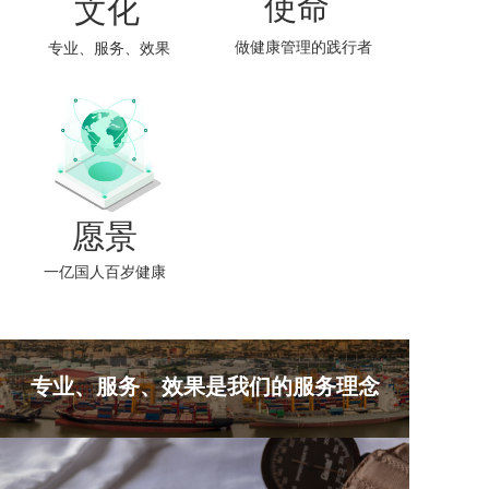
使命
文化
做健康管理的践行者
专业、服务、效果
愿景
 一亿国人百岁健康
专业、服务、效果是我们的服务理念